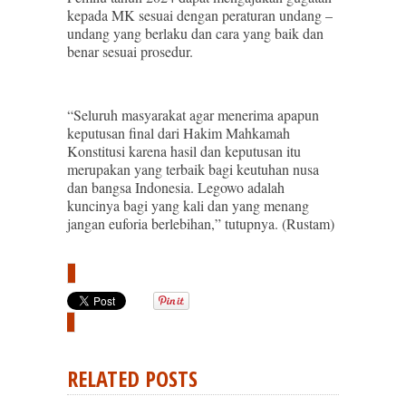
kepada MK sesuai dengan peraturan undang –
undang yang berlaku dan cara yang baik dan
benar sesuai prosedur.
“Seluruh masyarakat agar menerima apapun
keputusan final dari Hakim Mahkamah
Konstitusi karena hasil dan keputusan itu
merupakan yang terbaik bagi keutuhan nusa
dan bangsa Indonesia. Legowo adalah
kuncinya bagi yang kali dan yang menang
jangan euforia berlebihan,” tutupnya. (Rustam)
RELATED POSTS