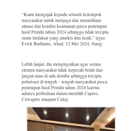
“Kami mengajak kepada seluruh kelompok
masyarakat untuk menjaga dan memelihara
situasi dan kondisi keamanan pasca penetapan
hasil Pemilu tahun 2024 sehingga tidak tercipta
suatu tindakan yang anarkis dan ricuh,” tegas
Evick Budianto, Ahad, 12 Mei 2024. Siang.
Lebih lanjut, dia mengingatkan agar semua
elemen masyarakat tidak terpecah belah dan
jangan mau di adu domba sehingga tercipta
polarisasi di tengah – tengah masyarakat pasca
penetapan hasil Pemilu tahun 2024 karena
adanya perbedaan dalam memilih Capres,
Cawapres ataupun Caleg.