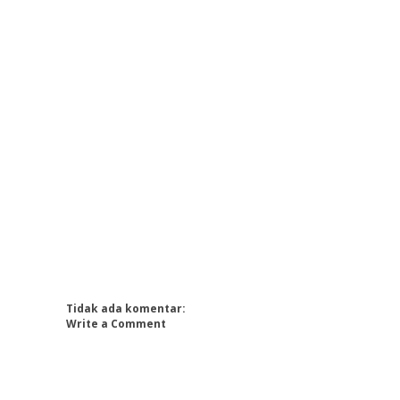
Tidak ada komentar:
Write a Comment