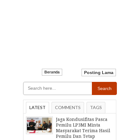
Beranda
Posting Lama
Search
LATEST
COMMENTS
TAGS
Jaga Kondusifitas Pasca
Pemilu LP3MI Minta
Masyarakat Terima Hasil
Pemilu Dan Tetap