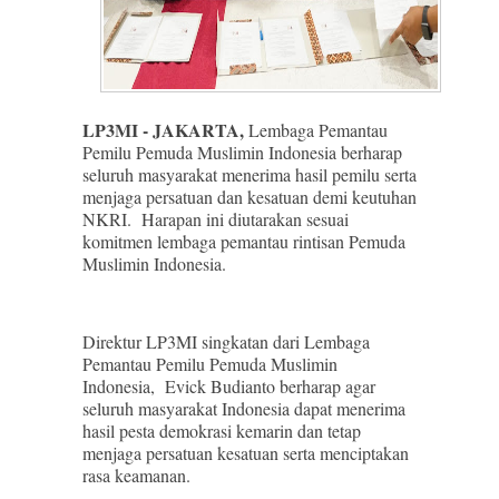
LP3MI - JAKARTA,
Lembaga Pemantau
Pemilu Pemuda Muslimin Indonesia berharap
seluruh masyarakat menerima hasil pemilu serta
menjaga persatuan dan kesatuan demi keutuhan
NKRI. Harapan ini diutarakan sesuai
komitmen lembaga pemantau rintisan Pemuda
Muslimin Indonesia.
Direktur LP3MI singkatan dari Lembaga
Pemantau Pemilu Pemuda Muslimin
Indonesia, Evick Budianto berharap agar
seluruh masyarakat Indonesia dapat menerima
hasil pesta demokrasi kemarin dan tetap
menjaga persatuan kesatuan serta menciptakan
rasa keamanan.