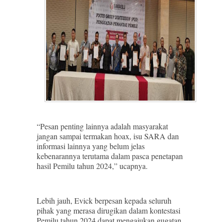
“Pesan penting lainnya adalah masyarakat
jangan sampai termakan hoax, isu SARA dan
informasi lainnya yang belum jelas
kebenarannya terutama dalam pasca penetapan
hasil Pemilu tahun 2024,” ucapnya.
Lebih jauh, Evick berpesan kepada seluruh
pihak yang merasa dirugikan dalam kontestasi
Pemilu tahun 2024 dapat mengajukan gugatan