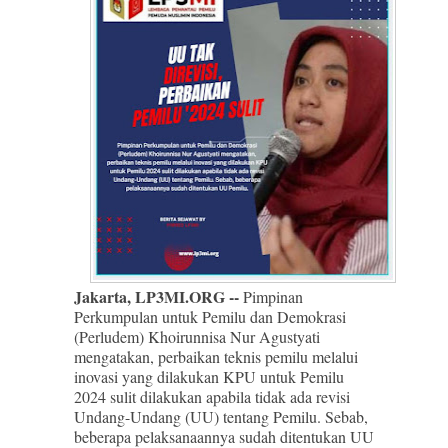
Jakarta, LP3MI.ORG --
Pimpinan
Perkumpulan untuk Pemilu dan Demokrasi
(Perludem) Khoirunnisa Nur Agustyati
mengatakan, perbaikan teknis pemilu melalui
inovasi yang dilakukan KPU untuk Pemilu
2024 sulit dilakukan apabila tidak ada revisi
Undang-Undang (UU) tentang Pemilu. Sebab,
beberapa pelaksanaannya sudah ditentukan UU