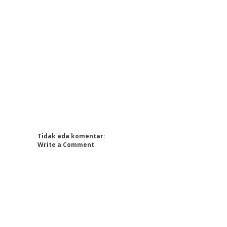
Tidak ada komentar:
Write a Comment