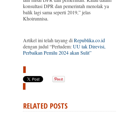
konsultasi DPR dan pemerintah menolak ya
balik lagi sama seperti 2019,” jelas
Khoirunnisa.
Artikel ini telah tayang di
Republika.co.id
dengan judul “Perludem:
UU tak Direvisi,
Perbaikan Pemilu 2024 akan Sulit”
RELATED POSTS