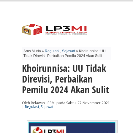
Arus Muda »
Regulasi
,
Sejawat
» Khoirunnisa: UU
Tidak Direvisi, Perbaikan Pemilu 2024 Akan Sulit
Khoirunnisa: UU Tidak
Direvisi, Perbaikan
Pemilu 2024 Akan Sulit
Oleh Relawan LP3MI pada Sabtu, 27 November 2021
|
Regulasi
,
Sejawat