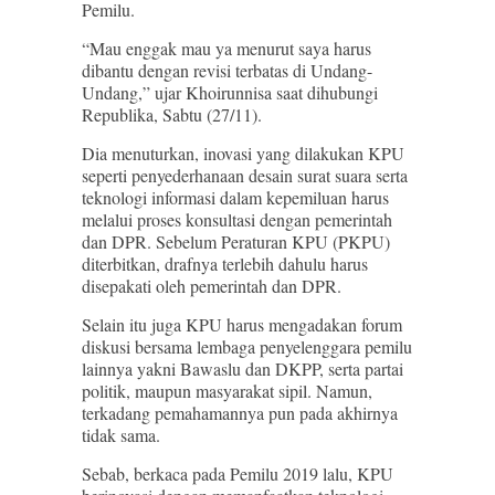
Pemilu.
“Mau enggak mau ya menurut saya harus
dibantu dengan revisi terbatas di Undang-
Undang,” ujar Khoirunnisa saat dihubungi
Republika, Sabtu (27/11).
Dia menuturkan, inovasi yang dilakukan KPU
seperti penyederhanaan desain surat suara serta
teknologi informasi dalam kepemiluan harus
melalui proses konsultasi dengan pemerintah
dan DPR. Sebelum Peraturan KPU (PKPU)
diterbitkan, drafnya terlebih dahulu harus
disepakati oleh pemerintah dan DPR.
Selain itu juga KPU harus mengadakan forum
diskusi bersama lembaga penyelenggara pemilu
lainnya yakni Bawaslu dan DKPP, serta partai
politik, maupun masyarakat sipil. Namun,
terkadang pemahamannya pun pada akhirnya
tidak sama.
Sebab, berkaca pada Pemilu 2019 lalu, KPU