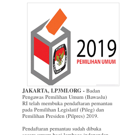
JAKARTA, LP3MI.ORG -
Badan
Pengawas Pemilihan Umum (Bawaslu)
RI telah membuka pendaftaran pemantau
pada Pemilihan Legislatif (Pileg) dan
Pemilihan Presiden (Pilpres) 2019.
Pendaftaran pemantau sudah dibuka
secara umum bagi lembaga independen