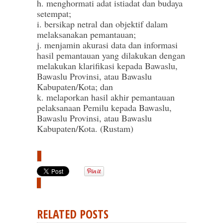
h. menghormati adat istiadat dan budaya
setempat;
i. bersikap netral dan objektif dalam
melaksanakan pemantauan;
j. menjamin akurasi data dan informasi
hasil pemantauan yang dilakukan dengan
melakukan klarifikasi kepada Bawaslu,
Bawaslu Provinsi, atau Bawaslu
Kabupaten/Kota; dan
k. melaporkan hasil akhir pemantauan
pelaksanaan Pemilu kepada Bawaslu,
Bawaslu Provinsi, atau Bawaslu
Kabupaten/Kota. (Rustam)
RELATED POSTS