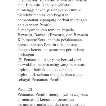
atau Bawaslu Kabupaten/Kota;
e. menggunakan perlengkapan untuk
mendokumentasikan kegiatan
pemantauan sepanjang berkaitan dengan
pelaksanaan Pemilu.
f. menyampaikan temuan kepada
Bawaslu, Bawaslu Provinsi, dan Bawaslu
Kabupaten/Kota, apabila pelaksanaan
proses tahapan Pemilu tidak sesuai
dengan ketentuan peraturan perundang-
undangan.
(2) Pemantau asing yang berasal dari
perwakilan negara asing yang berstatus
diplomat berhak atas kekebalan
diplomatik selama menjalankan tugas
sebagai Pemantau Pemilu.
Pasal 20
Pemantau Pemilu mempunyai kewajiban:
a. mematuhi ketentuan peraturan
perundang-undangan dan menghormati