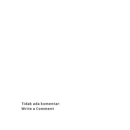
Tidak ada komentar:
Write a Comment