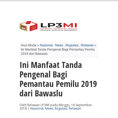
Arus Muda »
Nasional
,
News
,
Regulasi
,
Relawan
»
Ini Manfaat Tanda Pengenal Bagi Pemantau Pemilu
2019 dari Bawaslu
Ini Manfaat Tanda
Pengenal Bagi
Pemantau Pemilu 2019
dari Bawaslu
Oleh Relawan LP3MI pada Minggu, 16 September
2018 |
Nasional
,
News
,
Regulasi
,
Relawan