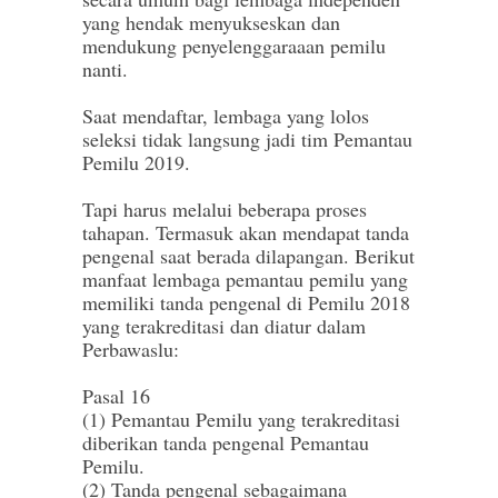
yang hendak menyukseskan dan
mendukung penyelenggaraaan pemilu
nanti.
Saat mendaftar, lembaga yang lolos
seleksi tidak langsung jadi tim Pemantau
Pemilu 2019.
Tapi harus melalui beberapa proses
tahapan. Termasuk akan mendapat tanda
pengenal saat berada dilapangan. Berikut
manfaat lembaga pemantau pemilu yang
memiliki tanda pengenal di Pemilu 2018
yang terakreditasi dan diatur dalam
Perbawaslu:
Pasal 16
(1) Pemantau Pemilu yang terakreditasi
diberikan tanda pengenal Pemantau
Pemilu.
(2) Tanda pengenal sebagaimana