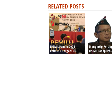
RELATED POSTS
LP3MI: Pemilu 2024
Mengintip Persia
Bermutu Tergantu...
LP3MI Hadapi Pe..