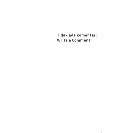
Tidak ada komentar:
Write a Comment